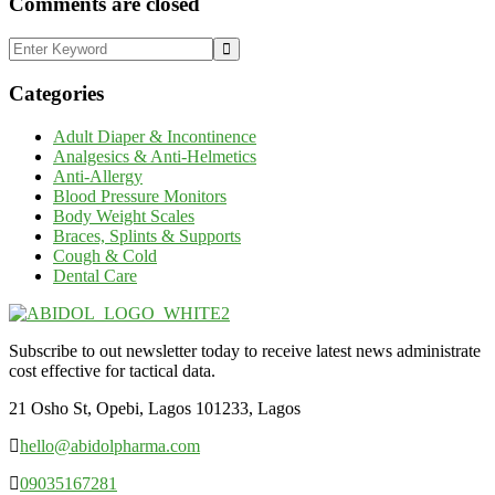
Comments are closed
Categories
Adult Diaper & Incontinence
Analgesics & Anti-Helmetics
Anti-Allergy
Blood Pressure Monitors
Body Weight Scales
Braces, Splints & Supports
Cough & Cold
Dental Care
Subscribe to out newsletter today to receive latest news administrate
cost effective for tactical data.
21 Osho St, Opebi, Lagos 101233, Lagos
hello@abidolpharma.com
09035167281