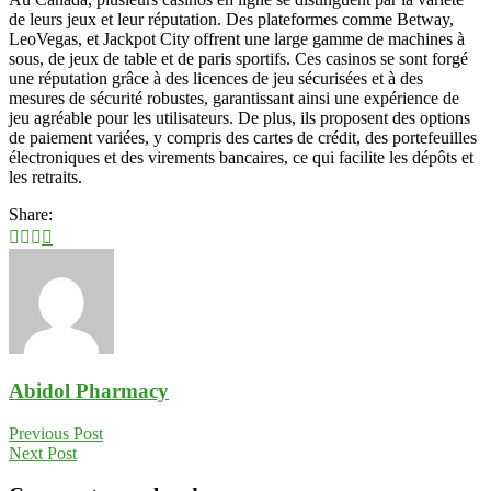
de leurs jeux et leur réputation. Des plateformes comme Betway,
LeoVegas, et Jackpot City offrent une large gamme de machines à
sous, de jeux de table et de paris sportifs. Ces casinos se sont forgé
une réputation grâce à des licences de jeu sécurisées et à des
mesures de sécurité robustes, garantissant ainsi une expérience de
jeu agréable pour les utilisateurs. De plus, ils proposent des options
de paiement variées, y compris des cartes de crédit, des portefeuilles
électroniques et des virements bancaires, ce qui facilite les dépôts et
les retraits.
Share:
Abidol Pharmacy
Previous Post
Next Post