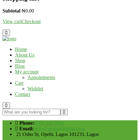
Subtotal
₦
0.00
View cart
Checkout
Home
About Us
Shop
Blog
My account
Appointments
Cart
Wishlist
Contact
Phone:
0705 392 9961
Email:
hello@abidolpharma.com
21 Osho St, Opebi, Lagos 101233, Lagos