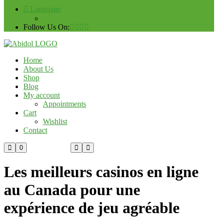
Language
Follow Us On:
Home
About Us
Shop
Blog
My account
Appointments
Cart
Wishlist
Contact
Custom Order
0
Les meilleurs casinos en ligne
au Canada pour une
expérience de jeu agréable