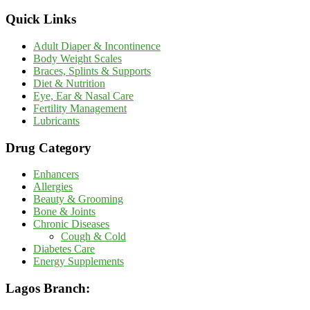
Quick Links
Adult Diaper & Incontinence
Body Weight Scales
Braces, Splints & Supports
Diet & Nutrition
Eye, Ear & Nasal Care
Fertility Management
Lubricants
Drug Category
Enhancers
Allergies
Beauty & Grooming
Bone & Joints
Chronic Diseases
Cough & Cold
Diabetes Care
Energy Supplements
Lagos Branch: