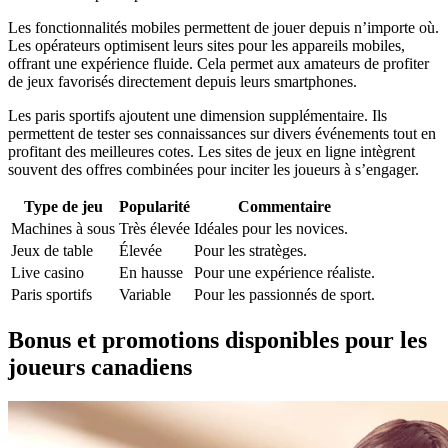
Les fonctionnalités mobiles permettent de jouer depuis n’importe où.
Les opérateurs optimisent leurs sites pour les appareils mobiles,
offrant une expérience fluide. Cela permet aux amateurs de profiter
de jeux favorisés directement depuis leurs smartphones.
Les paris sportifs ajoutent une dimension supplémentaire. Ils
permettent de tester ses connaissances sur divers événements tout en
profitant des meilleures cotes. Les sites de jeux en ligne intègrent
souvent des offres combinées pour inciter les joueurs à s’engager.
Type de jeu
Popularité
Commentaire
Machines à sous
Très élevée
Idéales pour les novices.
Jeux de table
Élevée
Pour les stratèges.
Live casino
En hausse
Pour une expérience réaliste.
Paris sportifs
Variable
Pour les passionnés de sport.
Bonus et promotions disponibles pour les
joueurs canadiens