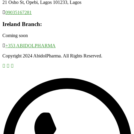
21 Osho St, Opebi, Lagos 101233, Lagos
09035167281
Ireland Branch:
Coming soon
+353 ABIDOLPHARMA
Copyright 2024 AbidolPharma. All Rights Reserved.